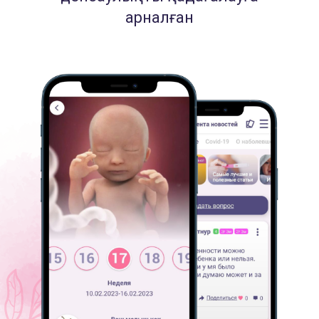
арналған