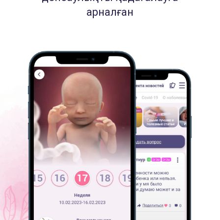
арналған