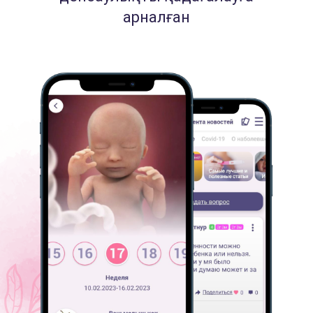
арналған