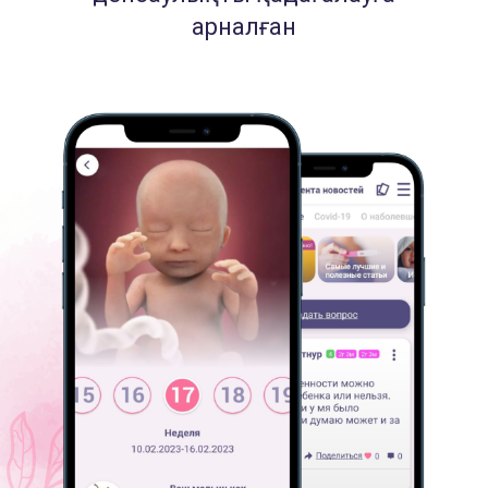
арналған