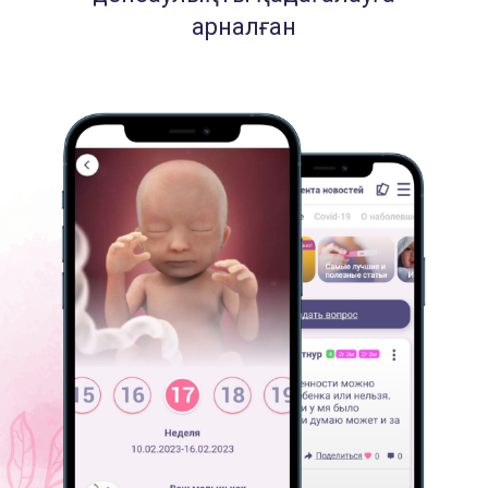
арналған