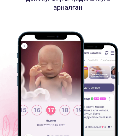
арналған