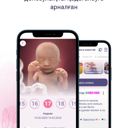
арналған