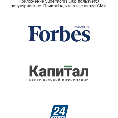
Приложение Supermoms Club пользуется
популярностью. Почитайте, что о нас пишут СМИ.