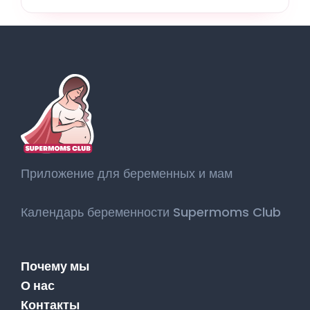
Приложение для беременных и мам
Календарь беременности Supermoms Club
Почему мы
О нас
Контакты