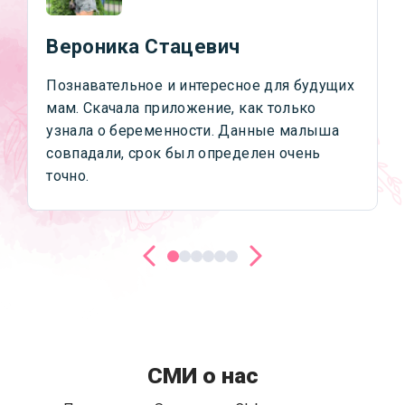
Вероника Стацевич
Познавательное и интересное для будущих
мам. Скачала приложение, как только
узнала о беременности. Данные малыша
совпадали, срок был определен очень
точно.
СМИ о нас