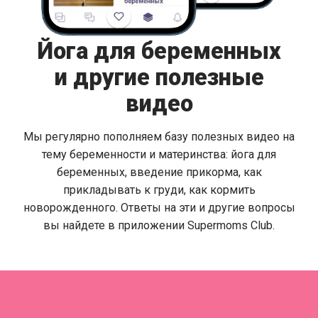
Йога для беременных
и другие полезные
видео
Мы регулярно пополняем базу полезных видео на
тему беременности и материнства: йога для
беременных, введение прикорма, как
прикладывать к груди, как кормить
новорожденного. Ответы на эти и другие вопросы
вы найдете в приложении Supermoms Club.