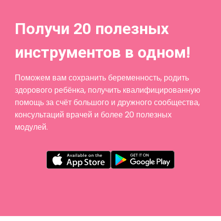
Получи 20 полезных
инструментов в одном!
Поможем вам сохранить беременность, родить
здорового ребёнка, получить квалифицированную
помощь за счёт большого и дружного сообщества,
консультаций врачей и более 20 полезных
модулей.