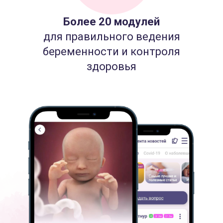
Более 20 модулей
для правильного ведения
беременности и контроля
здоровья