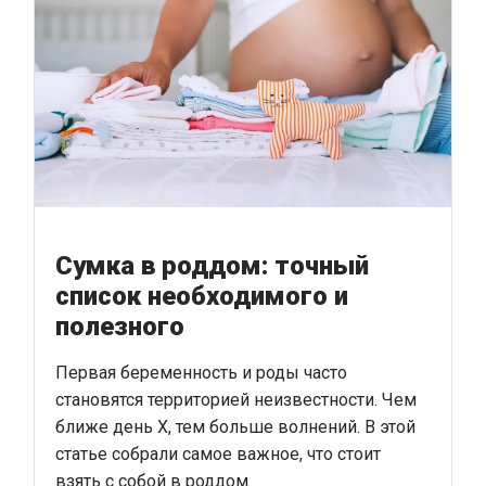
Сумка в роддом: точный
список необходимого и
полезного
Первая беременность и роды часто
становятся территорией неизвестности. Чем
ближе день Х, тем больше волнений. В этой
статье собрали самое важное, что стоит
взять с собой в роддом.