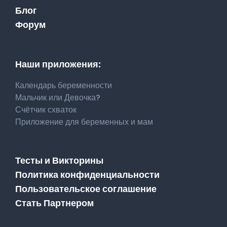
Блог
Форум
Наши приложения:
Календарь беременности
Мальчик или Девочка?
Счётчик схваток
Приложение для беременных и мам
Тесты и Викторины
Политика конфиденциальности
Пользовательское соглашение
Стать Партнером