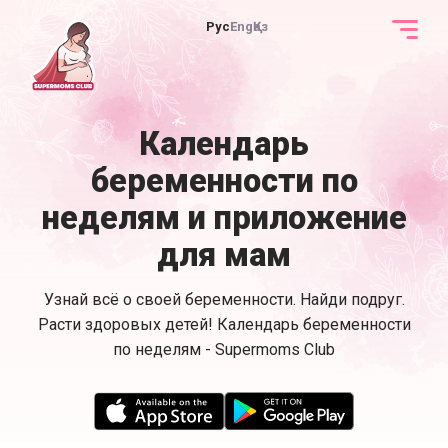
Рус
Eng
Қаз
Календарь
беременности по
неделям и приложение
для мам
Узнай всё о своей беременности. Найди подруг.
Расти здоровых детей! Календарь беременности
по неделям - Supermoms Club