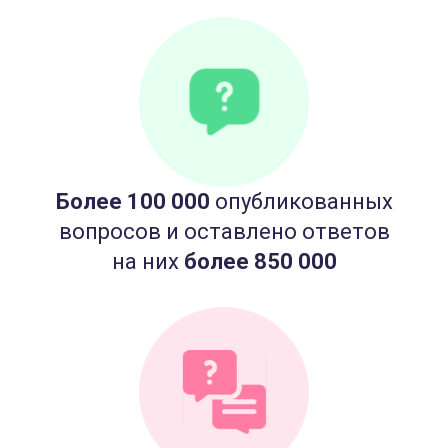
Более 100 000
опубликованных
вопросов и оставлено ответов
на них
более 850 000