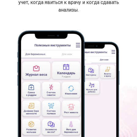
учет, когда явиться к врачу и когда сдавать
анализы.