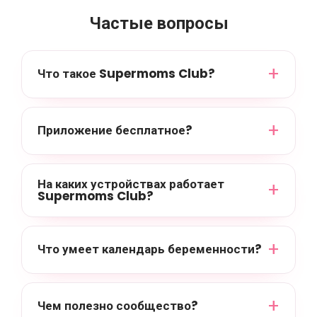
Частые вопросы
Что такое Supermoms Club?
Приложение бесплатное?
На каких устройствах работает
Supermoms Club?
Что умеет календарь беременности?
Чем полезно сообщество?