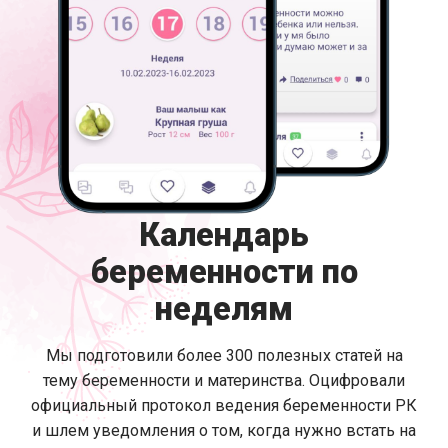
Календарь
беременности по
неделям
Мы подготовили более 300 полезных статей на
тему беременности и материнства. Оцифровали
официальный протокол ведения беременности РК
и шлем уведомления о том, когда нужно встать на