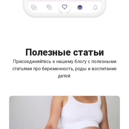
Полезные статьи
Присоединяйтесь к нашему блогу с полезными
статьями про беременность, роды и воспитание
детей.