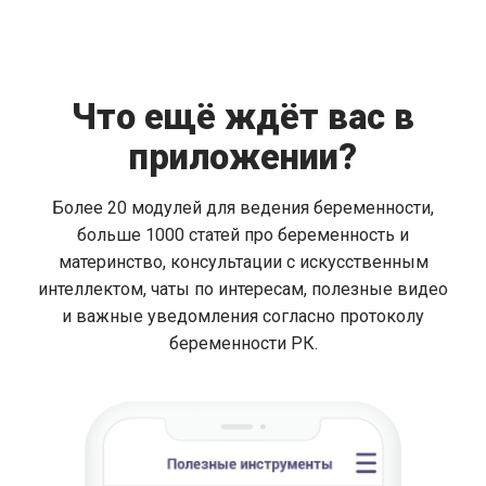
Что ещё ждёт вас в
приложении?
Более 20 модулей для ведения беременности,
больше 1000 статей про беременность и
материнство, консультации с искусственным
интеллектом, чаты по интересам, полезные видео
и важные уведомления согласно протоколу
беременности РК.