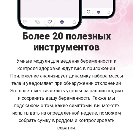
Более 20 полезных
инструментов
Умные модули для ведения беременности и
контроля здоровья ждут вас в приложении.
Приложение анализирует динамику набора массы
тела и уведомляет при обнаружении отклонений.
Это позволяет выявлять угрозы на ранних стадиях
и сохранить вашу беременность. Также мы
подскажем о том, какие симптомы вы можете
испытывать на определенной неделе, поможем
собрать сумку в роддом и контролировать
схватки.