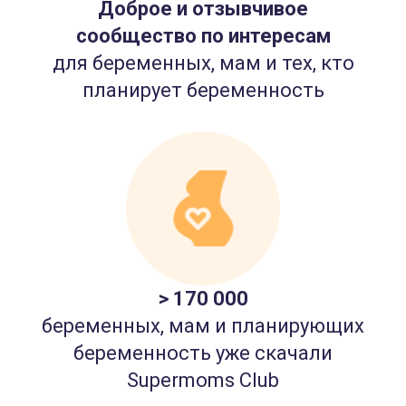
Доброе и отзывчивое
сообщество по интересам
для беременных, мам и тех, кто
планирует беременность
> 170 000
беременных, мам и планирующих
беременность уже скачали
Supermoms Club