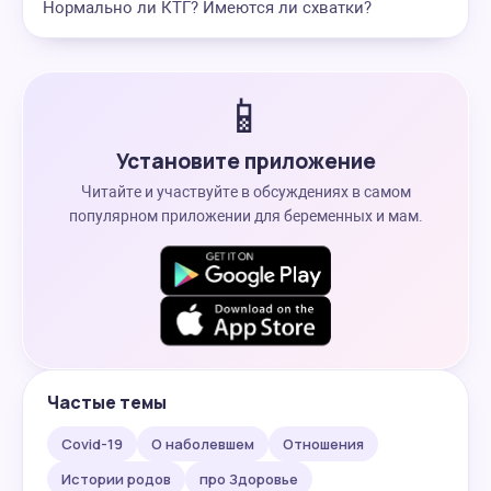
Нормально ли КТГ? Имеются ли схватки?
📱
Установите приложение
Читайте и участвуйте в обсуждениях в самом
популярном приложении для беременных и мам.
Частые темы
Covid-19
О наболевшем
Отношения
Истории родов
про Здоровье