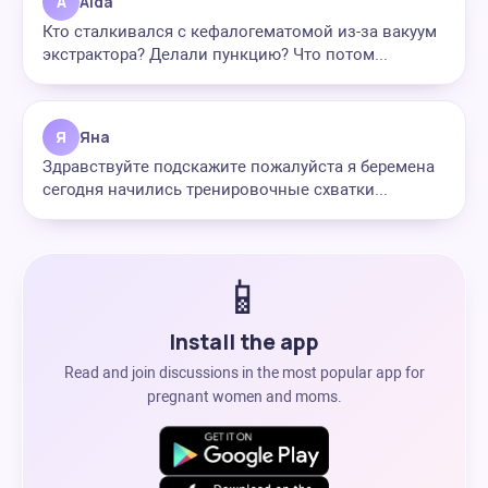
A
Aida
Кто сталкивался с кефалогематомой из-за вакуум
экстрактора? Делали пункцию? Что потом...
Я
Яна
Здравствуйте подскажите пожалуйста я беремена
сегодня начились тренировочные схватки...
📱
Install the app
Read and join discussions in the most popular app for
pregnant women and moms.