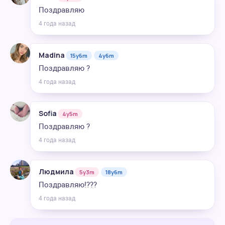
Поздравляю
4 года назад
Madina
15y6m
4y6m
Поздравляю ?
4 года назад
Sofia
4y5m
Поздравляю ?
4 года назад
Людмила
5y3m
18y6m
Поздравляю!???
4 года назад