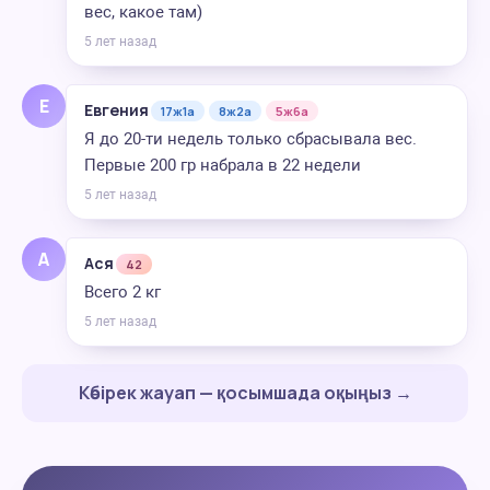
вес, какое там)
5 лет назад
Е
Евгения
17ж1а
8ж2а
5ж6а
Я до 20-ти недель только сбрасывала вес.
Первые 200 гр набрала в 22 недели
5 лет назад
А
Ася
42
Всего 2 кг
5 лет назад
Көбірек жауап — қосымшада оқыңыз →