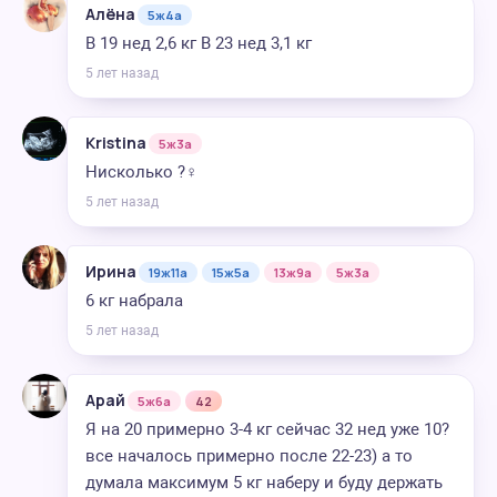
Алёна
5ж4а
В 19 нед 2,6 кг В 23 нед 3,1 кг
5 лет назад
Kristina
5ж3а
Нисколько ?‍♀️
5 лет назад
Ирина
19ж11а
15ж5а
13ж9а
5ж3а
6 кг набрала
5 лет назад
Арай
5ж6а
42
Я на 20 примерно 3-4 кг сейчас 32 нед уже 10?
все началось примерно после 22-23) а то
думала максимум 5 кг наберу и буду держать