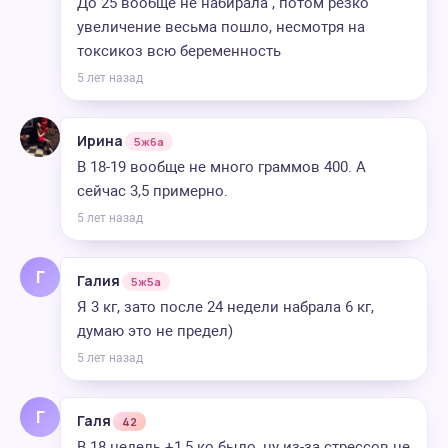
До 25 вообще не набирала , потом резко
увеличение весьма пошло, несмотря на
токсикоз всю беременность
5 лет назад
Ирина
5ж6а
В 18-19 вообще не много граммов 400. А
сейчас 3,5 примерно.
5 лет назад
Г
Галия
5ж5а
Я 3 кг, зато после 24 недели набрала 6 кг,
думаю это не предел)
5 лет назад
Г
Галя
42
В 18 недель +1,5 ко было, ну из-за стрессов не