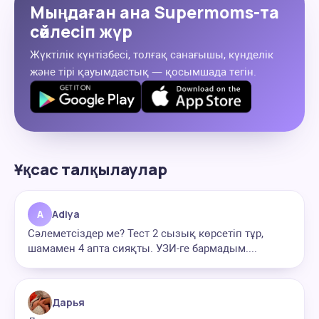
Мыңдаған ана Supermoms-та
сөйлесіп жүр
Жүктілік күнтізбесі, толғақ санағышы, күнделік
және тірі қауымдастық — қосымшада тегін.
Ұқсас талқылаулар
A
Adiya
Сәлеметсіздер ме? Тест 2 сызық көрсетіп тұр,
шамамен 4 апта сияқты. УЗИ-ге бармадым....
Дарья