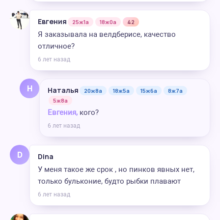
Евгения
25ж1а
18ж0а
42
Я заказывала на велдберисе, качество
отличное?
6 лет назад
Н
Наталья
20ж8а
18ж5а
15ж6а
8ж7а
5ж8а
Евгения,
кого?
6 лет назад
D
Dina
У меня такое же срок , но пинков явных нет,
только бульконие, будто рыбки плавают
6 лет назад