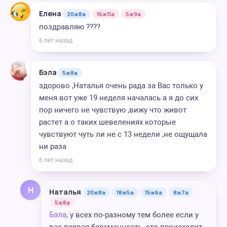
Елена
20ж8а
16ж11а
5ж9а
поздравляю ????
6 лет назад
Бэла
5ж8а
здорово ,Наталья очень рада за Вас только у
меня вот уже 19 неделя началась а я до сих
пор ничего не чувствую ,вижу что живот
растет а о таких шевелениях которые
чувствуют чуть ли не с 13 недели ,не ощущала
ни раза
6 лет назад
Н
Наталья
20ж8а
18ж5а
15ж6а
8ж7а
5ж8а
Бэла,
у всех по-разному тем более если у