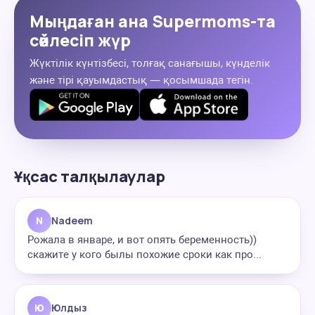
Мыңдаған ана Supermoms-та
сөйлесіп жүр
Жүктілік күнтізбесі, толғақ санағышы, күнделік
және тірі қауымдастық — қосымшада тегін.
Ұқсас талқылаулар
N
Nadeem
Рожала в январе, и вот опять беременность))
скажите у кого былы похожие сроки как про...
Ю
Юлдыз