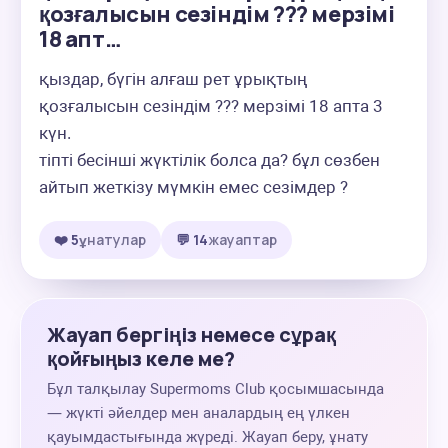
қозғалысын сезіндім ??? мерзімі
18 апт…
қыздар, бүгін алғаш рет ұрықтың 
қозғалысын сезіндім ??? мерзімі 18 апта 3 
күн.

тіпті бесінші жүктілік болса да? бұл сөзбен 
айтып жеткізу мүмкін емес сезімдер ?
❤️ 5
ұнатулар
💬 14
жауаптар
Жауап бергіңіз немесе сұрақ
қойғыңыз келе ме?
Бұл талқылау Supermoms Club қосымшасында
— жүкті әйелдер мен аналардың ең үлкен
қауымдастығында жүреді. Жауап беру, ұнату