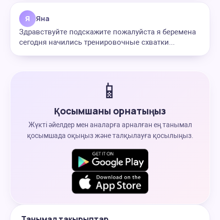
Я
Яна
Здравствуйте подскажите пожалуйста я беремена
сегодня начились тренировочные схватки...
📱
Қосымшаны орнатыңыз
Жүкті әйелдер мен аналарға арналған ең танымал
қосымшада оқыңыз және талқылауға қосылыңыз.
Танымал тақырыптар