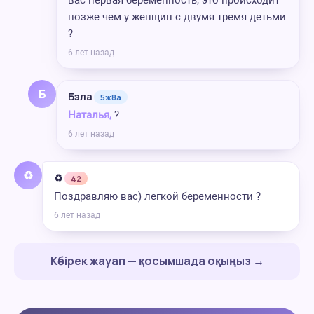
вас первая беременность, это происходит
позже чем у женщин с двумя тремя детьми
?
6 лет назад
Б
Бэла
5ж8а
Наталья,
?
6 лет назад
♻
♻️
42
Поздравляю вас) легкой беременности ?
6 лет назад
Көбірек жауап — қосымшада оқыңыз →