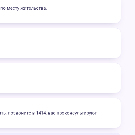
 по месту жительства.
ь, позвоните в 1414, вас проконсультируют