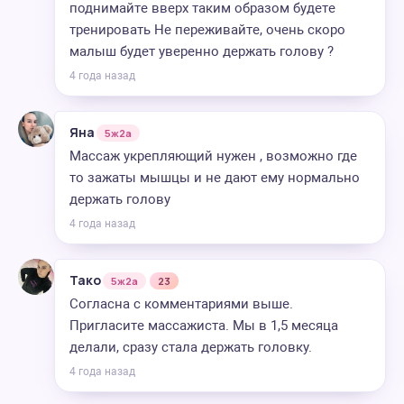
поднимайте вверх таким образом будете
тренировать Не переживайте, очень скоро
малыш будет уверенно держать голову ?
4 года назад
Яна
5ж2а
Массаж укрепляющий нужен , возможно где
то зажаты мышцы и не дают ему нормально
держать голову
4 года назад
Тако
5ж2а
23
Согласна с комментариями выше.
Пригласите массажиста. Мы в 1,5 месяца
делали, сразу стала держать головку.
4 года назад