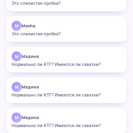
Это слизистая пробка?
M
Masha
Это слизистая пробка?
М
Мадина
Нормально ли КТГ? Имеются ли схватки?
М
Мадина
Нормально ли КТГ? Имеются ли схватки?
М
Мадина
Нормально ли КТГ? Имеются ли схватки?