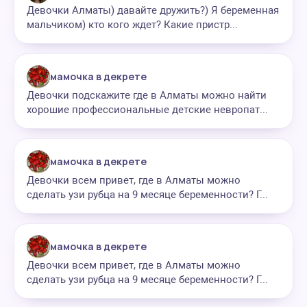
Девочки Алматы) давайте дружить?) Я беременная
мальчиком) кто кого ждет? Какие пристр...
мамочка в декрете
Девочки подскажите где в Алматы можно найти
хорошие профессиональные детские невропат...
мамочка в декрете
Девочки всем привет, где в Алматы можно
сделать узи рубца на 9 месяце беременности? Г...
мамочка в декрете
Девочки всем привет, где в Алматы можно
сделать узи рубца на 9 месяце беременности? Г...