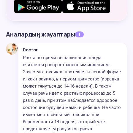
Аналардың жауаптары
1
Doctor
Рвота во время вынашивания плода
считается распространенным явлением.
Зачастую токсикоз протекает в легкой форме
и, как правило, в первом триместре (изредка
может тянуться до 14-16 недели). В таком
случае речь идет о рвотных процессах до 5
раз в день, при этом наблюдается здоровое
состояние будущей мамы и ребенка. Не часто
имеет место сильный токсикоз при
беременности 14 неделя, который уже
представляет угрозу из-за риска