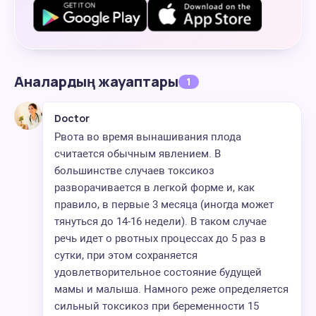
Аналардың жауаптары
1
Doctor
Рвота во время вынашивания плода
считается обычным явлением. В
большинстве случаев токсикоз
разворачивается в легкой форме и, как
правило, в первые 3 месяца (иногда может
тянуться до 14-16 недели). В таком случае
речь идет о рвотных процессах до 5 раз в
сутки, при этом сохраняется
удовлетворительное состояние будущей
мамы и малыша. Намного реже определяется
сильный токсикоз при беременности 15