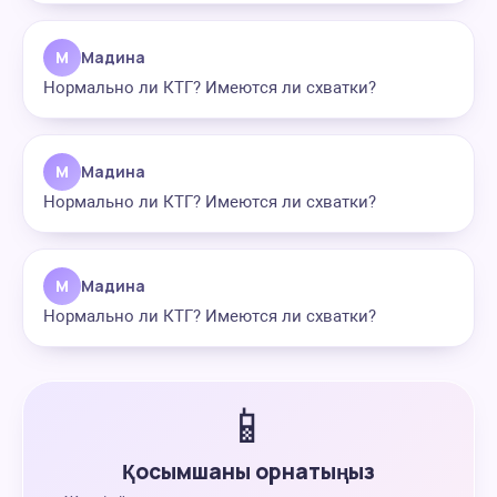
М
Мадина
Нормально ли КТГ? Имеются ли схватки?
М
Мадина
Нормально ли КТГ? Имеются ли схватки?
М
Мадина
Нормально ли КТГ? Имеются ли схватки?
📱
Қосымшаны орнатыңыз