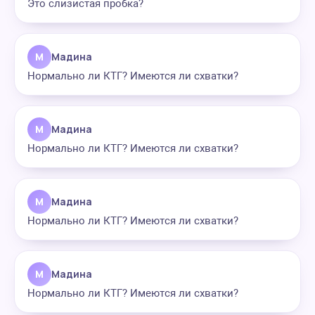
Это слизистая пробка?
М
Мадина
Нормально ли КТГ? Имеются ли схватки?
М
Мадина
Нормально ли КТГ? Имеются ли схватки?
М
Мадина
Нормально ли КТГ? Имеются ли схватки?
М
Мадина
Нормально ли КТГ? Имеются ли схватки?