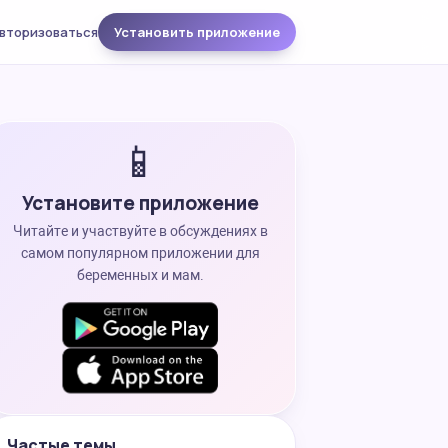
вторизоваться
Установить приложение
📱
Установите приложение
Читайте и участвуйте в обсуждениях в
самом популярном приложении для
беременных и мам.
Частые темы