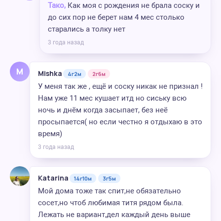
Тако,
Как моя с рождения не брала соску и
до сих пор не берет нам 4 мес столько
старались а толку нет
3 года назад
M
Mishka
4г2м
2г6м
У меня так же , ещё и соску никак не признал !
Нам уже 11 мес кушает итд но сиську всю
ночь и днём когда засыпает, без неё
просыпается( но если честно я отдыхаю в это
время)
3 года назад
Katarina
14г10м
3г5м
Мой дома тоже так спит,не обязательно
сосет,но чтоб любимая титя рядом была.
Лежать не вариант,дел каждый день выше