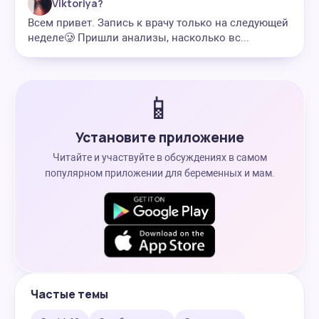
Viktoriya?
Всем привет. Запись к врачу только на следующей
неделе🥲 Пришли анализы, насколько вс...
📱
Установите приложение
Читайте и участвуйте в обсуждениях в самом
популярном приложении для беременных и мам.
Частые темы