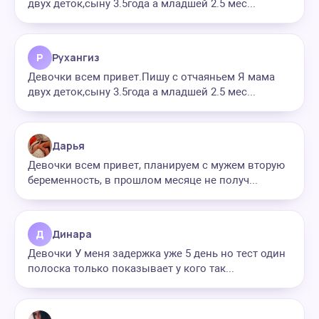
двух деток,сыну 3.5года а младшей 2.5 мес...
Р
Рухангиз
Девочки всем привет.Пишу с отчаяньем Я мама
двух деток,сыну 3.5года а младшей 2.5 мес...
Дарья
Девочки всем привет, планируем с мужем вторую
беременность, в прошлом месяце не получ...
Д
Динара
Девочки У меня задержка уже 5 день но тест один
полоска только показывает у кого так...