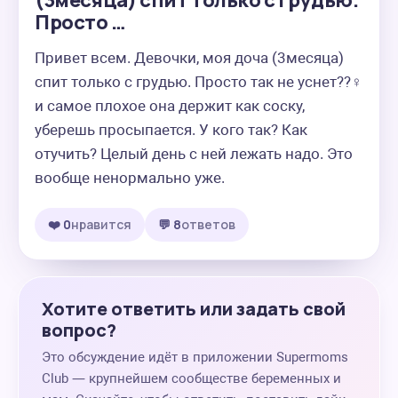
(3месяца) спит только с грудью.
Просто …
Привет всем. Девочки, моя доча (3месяца) 
спит только с грудью. Просто так не уснет??‍♀️ 
и самое плохое она держит как соску, 
уберешь просыпается. У кого так? Как 
отучить? Целый день с ней лежать надо. Это 
вообще ненормально уже.
❤️ 0
нравится
💬 8
ответов
Хотите ответить или задать свой
вопрос?
Это обсуждение идёт в приложении Supermoms
Club — крупнейшем сообществе беременных и