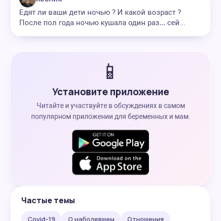
Едят ли ваши дети ночью ? И какой возраст ?
После пол года ночью кушала один раз… сей...
📱
Установите приложение
Читайте и участвуйте в обсуждениях в самом
популярном приложении для беременных и мам.
Частые темы
Covid-19
О наболевшем
Отношения