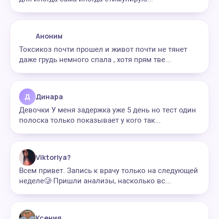
Аноним
Токсикоз почти прошел и живот почти не тянет
даже грудь немного спала , хотя прям тве...
Д
Динара
Девочки У меня задержка уже 5 день но тест один
полоска только показывает у кого так...
Viktoriya?
Всем привет. Запись к врачу только на следующей
неделе🥲 Пришли анализы, насколько вс...
Ксения