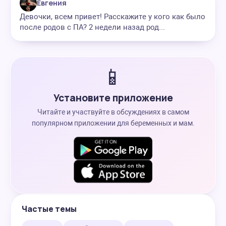
Евгения
Девочки, всем привет! Расскажите у кого как было
после родов с ПА? 2 недели назад род...
📱
Установите приложение
Читайте и участвуйте в обсуждениях в самом
популярном приложении для беременных и мам.
Частые темы