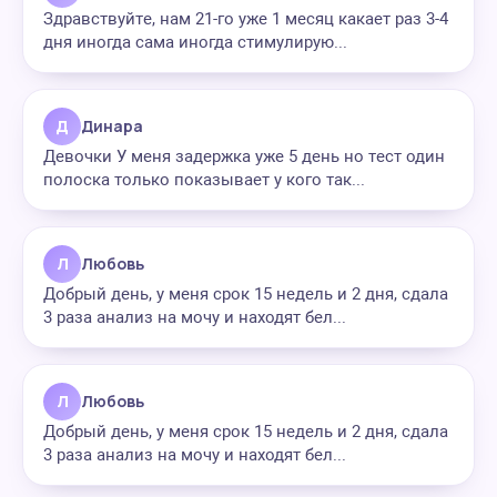
Здравствуйте, нам 21-го уже 1 месяц какает раз 3-4
дня иногда сама иногда стимулирую...
Д
Динара
Девочки У меня задержка уже 5 день но тест один
полоска только показывает у кого так...
Л
Любовь
Добрый день, у меня срок 15 недель и 2 дня, сдала
3 раза анализ на мочу и находят бел...
Л
Любовь
Добрый день, у меня срок 15 недель и 2 дня, сдала
3 раза анализ на мочу и находят бел...