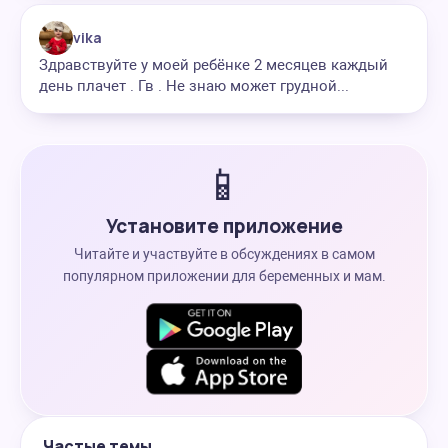
vika
Здравствуйте у моей ребёнке 2 месяцев каждый
день плачет . Гв . Не знаю может грудной...
📱
Установите приложение
Читайте и участвуйте в обсуждениях в самом
популярном приложении для беременных и мам.
Частые темы