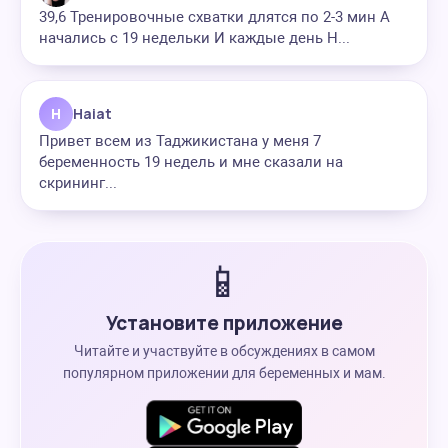
39,6 Тренировочные схватки длятся по 2-3 мин А
начались с 19 недельки И каждые день Н...
H
Haiat
Привет всем из Таджикистана у меня 7
беременность 19 недель и мне сказали на
скрининг...
📱
Установите приложение
Читайте и участвуйте в обсуждениях в самом
популярном приложении для беременных и мам.