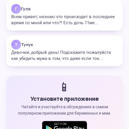
Г
Гуля
Всем привет, незнаю что происходит в последнее
время со мной или что?! Есть дочь 11ме...
Т
Тунук
Девочки, добрый день! Подскажите пожалуйста
как убедить мужа в том, что даже если ток...
📱
Установите приложение
Читайте и участвуйте в обсуждениях в самом
популярном приложении для беременных и мам.