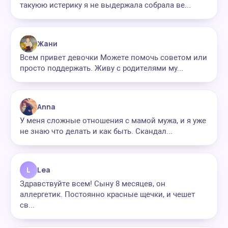
такуюю истерику я не выдержала собрала ве...
Жани
Всем привет девочки Можете помочь советом или
просто поддержать. Живу с родителями му...
Anna
У меня сложные отношения с мамой мужа, и я уже
не знаю что делать и как быть. Скандал...
L
Lea
Здравствуйте всем! Сыну 8 месяцев, он
аллергетик. Постоянно красные щечки, и чешет
св...