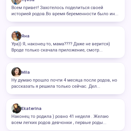
Всем привет! Захотелось поделиться своей
историей родов.Во время беременности было ин...
Яна
Ура)) Я, наконец-то, мама???? Даже не верится)
Вроде только скачала приложение, смотр...
Mila
Ну думаю прошло почти 4 месяца после родов, но
рассказать я решила только сейчас. Дел...
Ekaterinа
Наконец то родила ) ровно 41 неделя . Желаю
всем легких родов девчонки , первые роды...