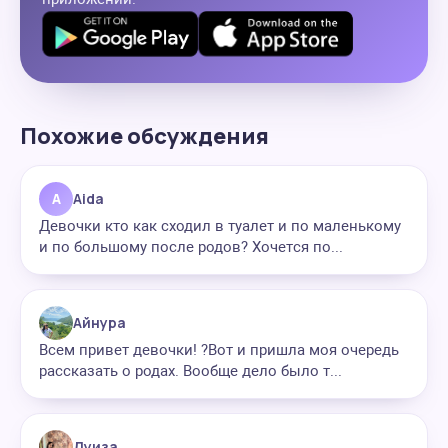
Похожие обсуждения
A
Aida
Девочки кто как сходил в туалет и по маленькому
и по большому после родов? Хочется по...
Айнура
Всем привет девочки! ?Вот и пришла моя очередь
рассказать о родах. Вообще дело было т...
Луиза