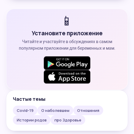
📱
Установите приложение
Читайте и участвуйте в обсуждениях в самом
популярном приложении для беременных и мам.
Частые темы
Covid-19
О наболевшем
Отношения
Истории родов
про Здоровье