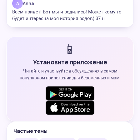
A
Anna
Всем привет! Вот мы и родились! Может кому-то
будет интересна моя история родов) 37 н...
📱
Установите приложение
Читайте и участвуйте в обсуждениях в самом
популярном приложении для беременных и мам.
Частые темы