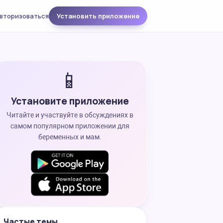
вторизоваться
Установить приложение
📱
Установите приложение
Читайте и участвуйте в обсуждениях в
самом популярном приложении для
беременных и мам.
Частые темы