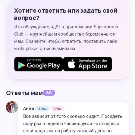
Хотите ответить или задать свой
вопрос?
Это обсуждение идёт в приложении Supermoms
Club — крупнейшем сообществе беременных и
мам. Скачайте, чтобы ответить, поставить лайк
и общаться с тысячами мам.
Ответы мам
80
Анна
13г8м
2г9м
Все зависит от того сколько сидит. Посидеть
пару раз в неделю часик-другой - это одно, а
если надо как на работу каждый день по