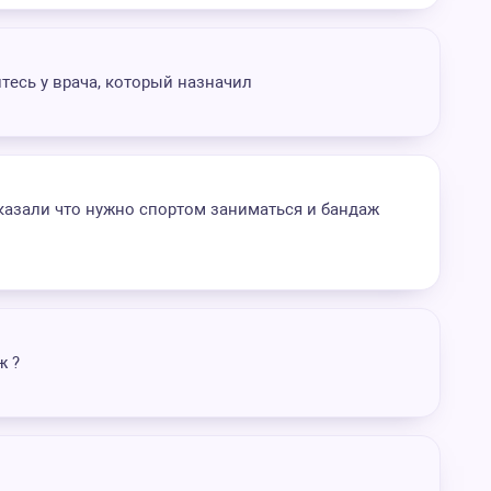
тесь у врача, который назначил
казали что нужно спортом заниматься и бандаж
ж ?