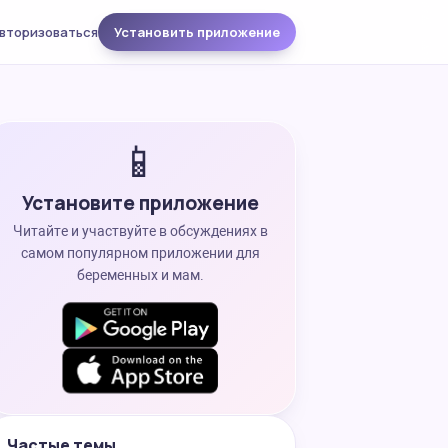
вторизоваться
Установить приложение
📱
Установите приложение
Читайте и участвуйте в обсуждениях в
самом популярном приложении для
беременных и мам.
Частые темы