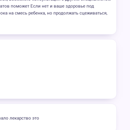
атов поможет Если нет и ваше здоровье под
ока на смесь ребенка, но продолжать сцеживаться,
вало лекарство это