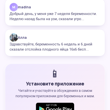
M
madina
Добрый день, у меня уже 7 неделя беременности.
Неделю назад была на узи, сказали угро...
Алла
Здравствуйте, беременность 6 недель и 6 дней
сказали отслойка плодного яйца 16х6 бесп...
📱
Установите приложение
Читайте и участвуйте в обсуждениях в самом
популярном приложении для беременных и мам.