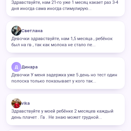
Здравствуйте, нам 21-го уже 1 месяц какает раз 3-4
дня иногда сама иногда стимулирую...
Светлана
Девочки здравствуйте, нам 1,5 месяца , ребёнок
был на гв , так как молока не стало пе...
Д
Динара
Девочки У меня задержка уже 5 день но тест один
полоска только показывает у кого так...
vika
Здравствуйте у моей ребёнке 2 месяцев каждый
день плачет . Гв . Не знаю может грудной...