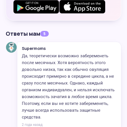
Ответы мам
5
Supermoms
Да, теоретически возможно забеременеть
после месячных. Хотя вероятность этого
довольно низка, так как обычно овуляция
происходит примерно в середине цикла, а не
сразу после месячных. Однако, каждый
организм индивидуален, и нельзя исключать
возможность зачатия в любое время цикла.
Поэтому, если вы не хотите забеременеть,
лучше всегда использовать защитные
средства.
2 года назад