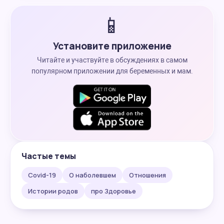
📱
Установите приложение
Читайте и участвуйте в обсуждениях в самом
популярном приложении для беременных и мам.
Частые темы
Covid-19
О наболевшем
Отношения
Истории родов
про Здоровье