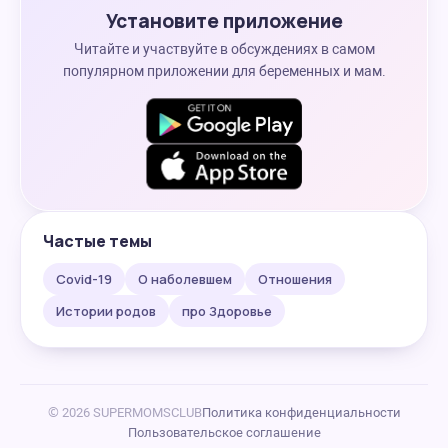
Установите приложение
Читайте и участвуйте в обсуждениях в самом
популярном приложении для беременных и мам.
Частые темы
Covid-19
О наболевшем
Отношения
Истории родов
про Здоровье
© 2026 SUPERMOMSCLUB
Политика конфиденциальности
Пользовательское соглашение