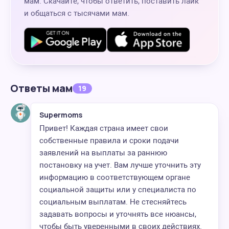
мам. Скачайте, чтобы ответить, поставить лайк
и общаться с тысячами мам.
Ответы мам
19
Supermoms
Привет! Каждая страна имеет свои
собственные правила и сроки подачи
заявлений на выплаты за раннюю
постановку на учет. Вам лучше уточнить эту
информацию в соответствующем органе
социальной защиты или у специалиста по
социальным выплатам. Не стесняйтесь
задавать вопросы и уточнять все нюансы,
чтобы быть уверенными в своих действиях.