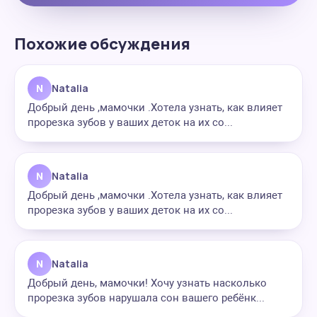
Похожие обсуждения
N
Natalia
Добрый день ,мамочки .Хотела узнать, как влияет
прорезка зубов у ваших деток на их со...
N
Natalia
Добрый день ,мамочки .Хотела узнать, как влияет
прорезка зубов у ваших деток на их со...
N
Natalia
Добрый день, мамочки! Хочу узнать насколько
прорезка зубов нарушала сон вашего ребёнк...