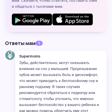
мам. Скачайте, чтобы ответить, поставить лайк
и общаться с тысячами мам.
Ответы мам
1
Supermoms
Зубы, действительно, могут оказывать
влияние на сон у малышей. Прорезывание
зубов может вызывать боль и дискомфорт,
что может приводить к беспокойному сну и
раннему подъему. В таких случаях
рекомендуется обратиться к педиатру или
стоматологу, чтобы уточнить, что именно
вызывает беспокойство у вашего ребенка и
как можно помочь облегчить ему этот