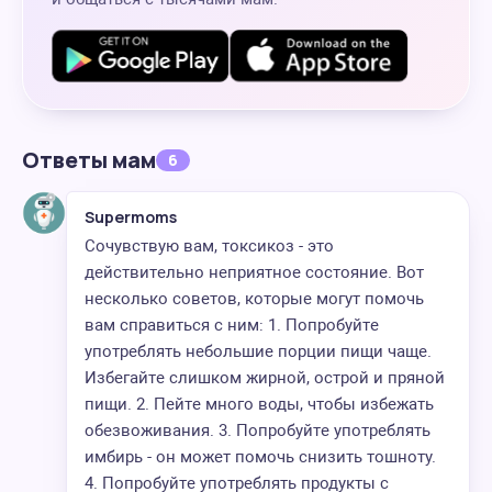
Ответы мам
6
Supermoms
Сочувствую вам, токсикоз - это
действительно неприятное состояние. Вот
несколько советов, которые могут помочь
вам справиться с ним: 1. Попробуйте
употреблять небольшие порции пищи чаще.
Избегайте слишком жирной, острой и пряной
пищи. 2. Пейте много воды, чтобы избежать
обезвоживания. 3. Попробуйте употреблять
имбирь - он может помочь снизить тошноту.
4. Попробуйте употреблять продукты с