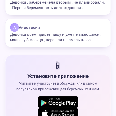
Девочки , забеременела вторым , не планировали.
. Первая беременность долгожданная ,...
А
Анастасия
Девочки всем привет пишу и уже не знаю даже ,
малышу 3 месяца , перешли на смесь плюс...
📱
Установите приложение
Читайте и участвуйте в обсуждениях в самом
популярном приложении для беременных и мам.