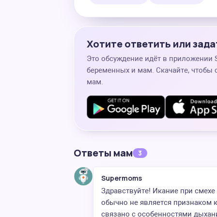
Хотите ответить или зада
Это обсуждение идёт в приложении
беременных и мам. Скачайте, чтобы 
мам.
Ответы мам
3
Supermoms
Здравствуйте! Икание при смехе
обычно не является признаком 
связано с особенностями дыхан