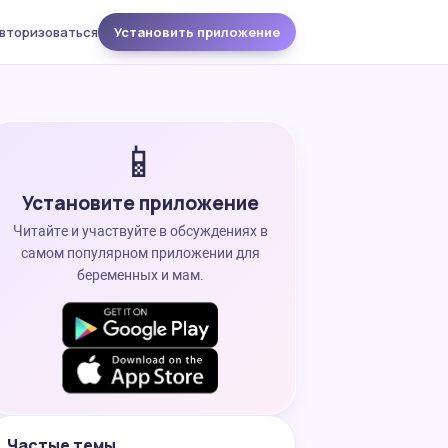
вторизоваться
Установить приложение
📱
Установите приложение
Читайте и участвуйте в обсуждениях в
самом популярном приложении для
беременных и мам.
Частые темы