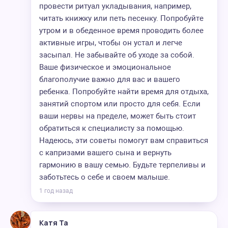
провести ритуал укладывания, например,
читать книжку или петь песенку. Попробуйте
утром и в обеденное время проводить более
активные игры, чтобы он устал и легче
засыпал. Не забывайте об уходе за собой.
Ваше физическое и эмоциональное
благополучие важно для вас и вашего
ребенка. Попробуйте найти время для отдыха,
занятий спортом или просто для себя. Если
ваши нервы на пределе, может быть стоит
обратиться к специалисту за помощью.
Надеюсь, эти советы помогут вам справиться
с капризами вашего сына и вернуть
гармонию в вашу семью. Будьте терпеливы и
заботьтесь о себе и своем малыше.
1 год назад
Катя Та