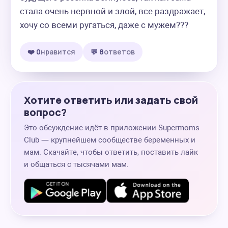
стала очень нервной и злой, все раздражает, 
хочу со всеми ругаться, даже с мужем???
❤️ 0
нравится
💬 8
ответов
Хотите ответить или задать свой
вопрос?
Это обсуждение идёт в приложении Supermoms
Club — крупнейшем сообществе беременных и
мам. Скачайте, чтобы ответить, поставить лайк
и общаться с тысячами мам.