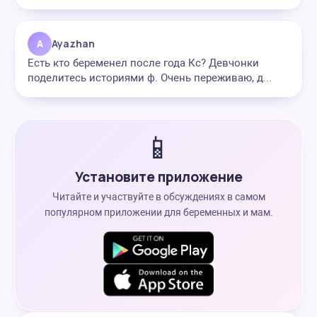
A
Ayazhan
Есть кто беременел после года Кс? Девчонки
поделитесь историями ф. Очень переживаю, д...
📱
Установите приложение
Читайте и участвуйте в обсуждениях в самом
популярном приложении для беременных и мам.