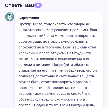
Ответы мам
8
Supermoms
Прежде всего, хочу сказать, что удары не
являются способом решения проблемы. Ваш
сын маленький и не может контролировать
свои эмоции, поэтому важно сохранять
спокойствие и терпение. Если ваш сын стал
капризным после отлучения от груди, это
может быть связано с изменениями в его
режиме и питании. Попробуйте обратить
внимание на его питание и убедитесь, что он
получает достаточно питательных веществ.
Может быть, стоит поговорить с врачом о
возможности добавления магния в его
рацион. Также важно создать спокойную
обстановку перед сном, уложить его в
постель в одно и то же время каждый день,