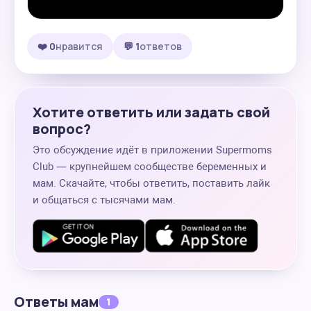
❤️ 0
нравится
💬 1
ответов
Хотите ответить или задать свой
вопрос?
Это обсуждение идёт в приложении Supermoms
Club — крупнейшем сообществе беременных и
мам. Скачайте, чтобы ответить, поставить лайк
и общаться с тысячами мам.
Ответы мам
1