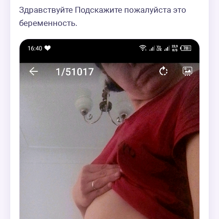
Здравствуйте Подскажите пожалуйста это 
беременность.