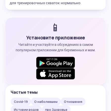
для тренировочных схваток нормально.
📱
Установите приложение
Читайте и участвуйте в обсуждениях в самом
популярном приложении для беременных и мам.
Частые темы
Covid-19
О наболевшем
Отношения
Истории родов
про Здоровье