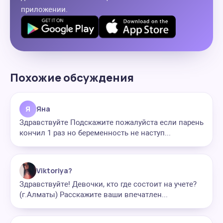
приложении.
Похожие обсуждения
Я
Яна
Здравствуйте Подскажите пожалуйста если парень
кончил 1 раз но беременность не наступ...
Viktoriya?
Здравствуйте! Девочки, кто где состоит на учете?
(г.Алматы) Расскажите ваши впечатлен...