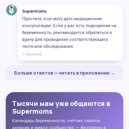
Supermoms
Простите, я не могу дать медицинские
консультации. Если у вас есть подозрения на
беременность, рекомендуется обратиться к
врачу для проведения соответствующего
теста или обследования.
1 год назад
Больше ответов — читать в приложении →
Тысячи мам уже общаются в
Supermoms
Календарь беременности, счётчик схваток,
дневник и живое сообщество — бесплатно в