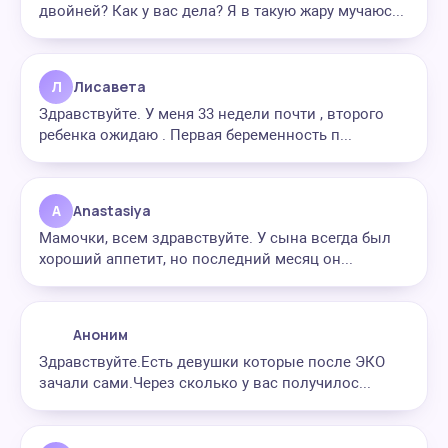
двойней? Как у вас дела? Я в такую жару мучаюс...
Л
Лисавета
Здравствуйте. У меня 33 недели почти , второго
ребенка ожидаю . Первая беременность п...
A
Anastasiya
Мамочки, всем здравствуйте. У сына всегда был
хороший аппетит, но последний месяц он...
Аноним
Здравствуйте.Есть девушки которые после ЭКО
зачали сами.Через сколько у вас получилос...