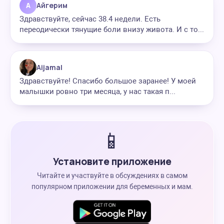
А
Айгерим
Здравствуйте, сейчас 38.4 недели. Есть
переодически тянущие боли внизу живота. И с то...
Aijamal
Здравствуйте! Спасибо большое заранее! У моей
малышки ровно три месяца, у нас такая п...
📱
Установите приложение
Читайте и участвуйте в обсуждениях в самом
популярном приложении для беременных и мам.