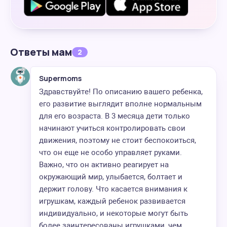
Ответы мам
2
Supermoms
Здравствуйте! По описанию вашего ребенка,
его развитие выглядит вполне нормальным
для его возраста. В 3 месяца дети только
начинают учиться контролировать свои
движения, поэтому не стоит беспокоиться,
что он еще не особо управляет руками.
Важно, что он активно реагирует на
окружающий мир, улыбается, болтает и
держит голову. Что касается внимания к
игрушкам, каждый ребенок развивается
индивидуально, и некоторые могут быть
более заинтересованы игрушками, чем