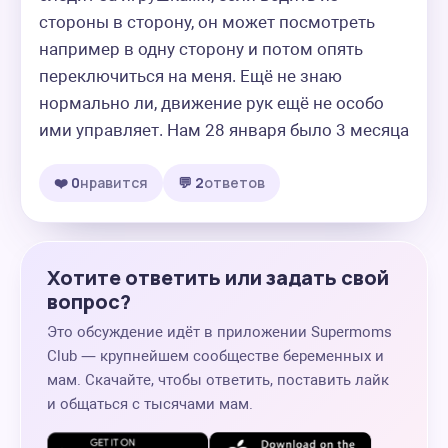
стороны в сторону, он может посмотреть 
например в одну сторону и потом опять 
переключиться на меня. Ещё не знаю 
нормально ли, движение рук ещё не особо 
ими управляет. Нам 28 января было 3 месяца
❤️ 0
нравится
💬 2
ответов
Хотите ответить или задать свой
вопрос?
Это обсуждение идёт в приложении Supermoms
Club — крупнейшем сообществе беременных и
мам. Скачайте, чтобы ответить, поставить лайк
и общаться с тысячами мам.