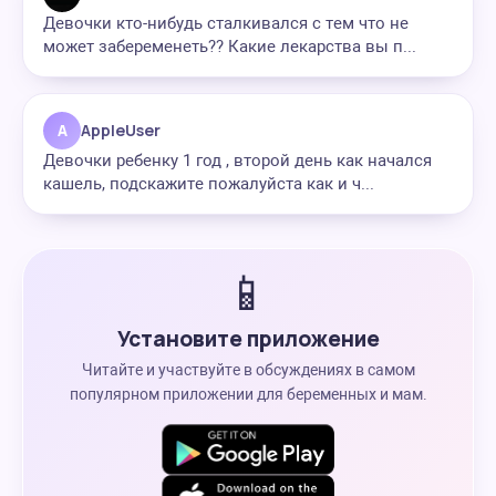
Девочки кто-нибудь сталкивался с тем что не
может забеременеть?? Какие лекарства вы п...
A
AppleUser
Девочки ребенку 1 год , второй день как начался
кашель, подскажите пожалуйста как и ч...
📱
Установите приложение
Читайте и участвуйте в обсуждениях в самом
популярном приложении для беременных и мам.