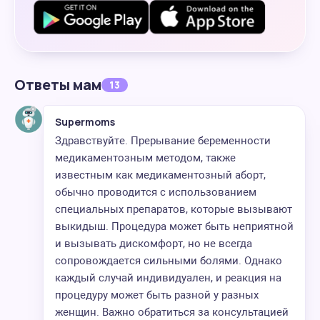
Ответы мам
13
Supermoms
Здравствуйте. Прерывание беременности
медикаментозным методом, также
известным как медикаментозный аборт,
обычно проводится с использованием
специальных препаратов, которые вызывают
выкидыш. Процедура может быть неприятной
и вызывать дискомфорт, но не всегда
сопровождается сильными болями. Однако
каждый случай индивидуален, и реакция на
процедуру может быть разной у разных
женщин. Важно обратиться за консультацией