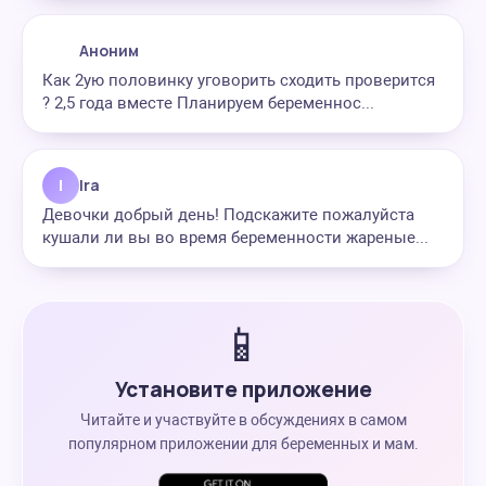
Аноним
Как 2ую половинку уговорить сходить проверится
? 2,5 года вместе Планируем беременнос...
I
Ira
Девочки добрый день! Подскажите пожалуйста
кушали ли вы во время беременности жареные...
📱
Установите приложение
Читайте и участвуйте в обсуждениях в самом
популярном приложении для беременных и мам.