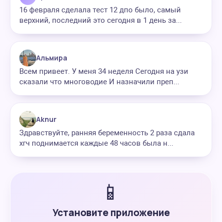
16 февраля сделала тест 12 дпо было, самый
верхний, последний это сегодня в 1 день за...
Альмира
Всем привеет. У меня 34 неделя Сегодня на узи
сказали что многоводие И назначили преп...
Aknur
Здравствуйте, ранняя беременность 2 раза сдала
хгч поднимается каждые 48 часов была н...
📱
Установите приложение