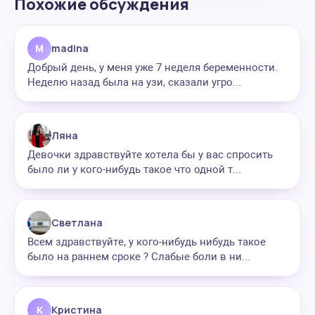
Похожие обсуждения
M
madina
Добрый день, у меня уже 7 неделя беременности.
Неделю назад была на узи, сказали угро...
Ляна
Девочки здравствуйте хотела бы у вас спросить
было ли у кого-нибудь такое что одной т...
Светлана
Всем здравствуйте, у кого-нибудь нибудь такое
было на раннем сроке ? Слабые боли в ни...
К
Кристина