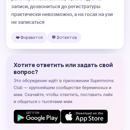
записи, дозвониться до регистратуры 
практически невозможно, а на госах на узи 
не записаться
❤️ 0
нравится
💬 2
ответов
Хотите ответить или задать свой
вопрос?
Это обсуждение идёт в приложении Supermoms
Club — крупнейшем сообществе беременных и
мам. Скачайте, чтобы ответить, поставить лайк
и общаться с тысячами мам.