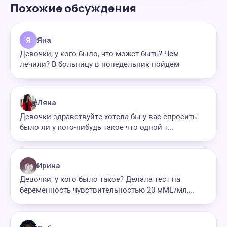
Похожие обсуждения
Я
Яна
Девочки, у кого было, что может быть? Чем
лечили? В больницу в понедельник пойдем
Ляна
Девочки здравствуйте хотела бы у вас спросить
было ли у кого-нибудь такое что одной т...
Ирина
Девочки, у кого было такое? Делала тест на
беременность чувствительностью 20 мМЕ/мл,...