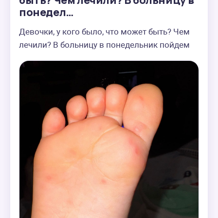
быть? Чем лечили? В больницу в
понедел…
Девочки, у кого было, что может быть? Чем 
лечили? В больницу в понедельник пойдем