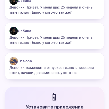
Сабина
Девочки Привет. У меня щас 25 неделя и очень
тянет живот Было у кого-то так же?
Сабина
Девочки Привет. У меня щас 25 неделя и очень
тянет живот Было у кого-то так же?
The one
Девочки, каменеет и отпускает живот, пессарии
стоит, начали дексаметазон, у кого так...
📱
Установите приложение