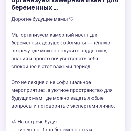
организуем камерный ивент для
беременных …
Дорогие будущие мамы 🤍  

Мы организуем камерный ивент для 
беременных девушек в Алматы — тёплую 
встречу, где можно получить поддержку, 
знания и просто почувствовать себя 
спокойнее в этот важный период.  

Это не лекция и не «официальное 
мероприятие», а уютное пространство для 
будущих мам, где можно задать любые 
вопросы и поговорить с экспертами лично.  

👶 На встрече будут:  

— гинеколог (про беременность и 