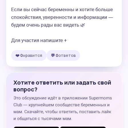
Если вы сейчас беременны и хотите больше 
спокойствия, уверенности и информации — 
будем очень рады вас видеть 🌿  

Для участия напишите +
❤️ 0
нравится
💬 0
ответов
Хотите ответить или задать свой
вопрос?
Это обсуждение идёт в приложении Supermoms
Club — крупнейшем сообществе беременных и
мам. Скачайте, чтобы ответить, поставить лайк
и общаться с тысячами мам.