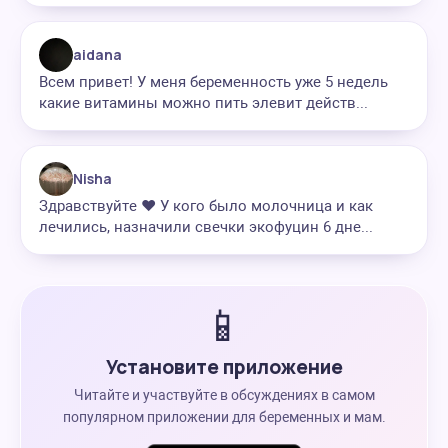
aidana
Всем привет! У меня беременность уже 5 недель
какие витамины можно пить элевит действ...
Nisha
Здравствуйте ❤️ У кого было молочница и как
лечились, назначили свечки экофуцин 6 дне...
📱
Установите приложение
Читайте и участвуйте в обсуждениях в самом
популярном приложении для беременных и мам.