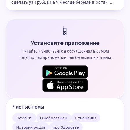
сделать узи рубца на 9 месяце беременности? Г...
📱
Установите приложение
Читайте и участвуйте в обсуждениях в самом
популярном приложении для беременных и мам.
Частые темы
Covid-19
О наболевшем
Отношения
Истории родов
про Здоровье