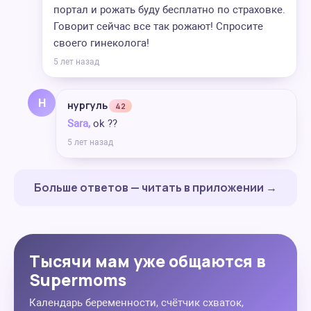
портал и рожать буду бесплатно по страховке.
Говорит сейчас все так рожают! Спросите
своего гинеколога!
5 лет назад
Н
нургуль
42
Sara,
ok ??
5 лет назад
Больше ответов — читать в приложении →
Тысячи мам уже общаются в
Supermoms
Календарь беременности, счётчик схваток,