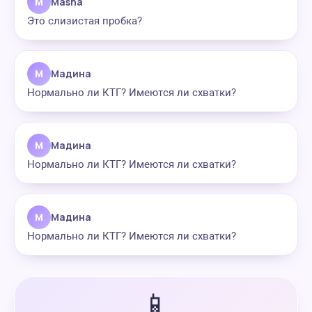
M
Masha
Это слизистая пробка?
М
Мадина
Нормально ли КТГ? Имеются ли схватки?
М
Мадина
Нормально ли КТГ? Имеются ли схватки?
М
Мадина
Нормально ли КТГ? Имеются ли схватки?
📱