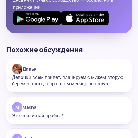
приложении.
Похожие обсуждения
Дарья
Девочки всем привет, планируем с мужем вторую
беременность, в прошлом месяце не получ...
M
Masha
Это слизистая пробка?