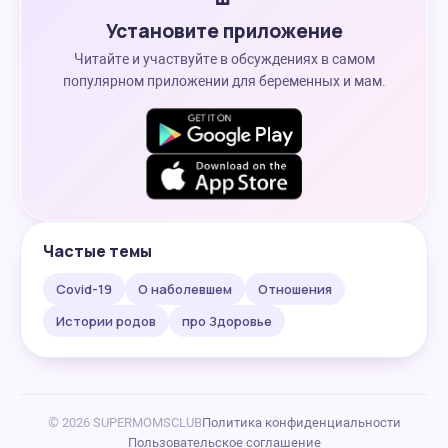
Установите приложение
Читайте и участвуйте в обсуждениях в самом
популярном приложении для беременных и мам.
Частые темы
Covid-19
О наболевшем
Отношения
Истории родов
про Здоровье
© 2026 SUPERMOMSCLUB
Политика конфиденциальности
Пользовательское соглашение