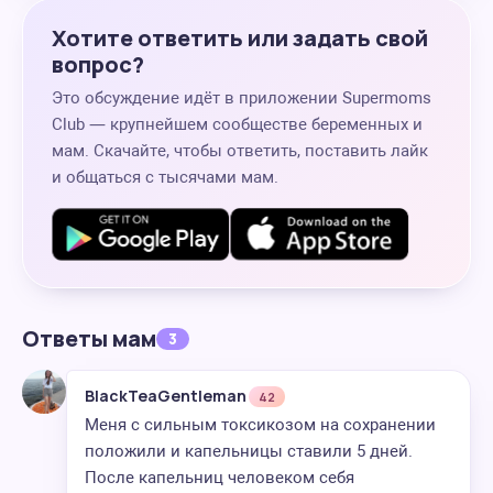
Хотите ответить или задать свой
вопрос?
Это обсуждение идёт в приложении Supermoms
Club — крупнейшем сообществе беременных и
мам. Скачайте, чтобы ответить, поставить лайк
и общаться с тысячами мам.
Ответы мам
3
BlackTeaGentleman
42
Меня с сильным токсикозом на сохранении
положили и капельницы ставили 5 дней.
После капельниц человеком себя