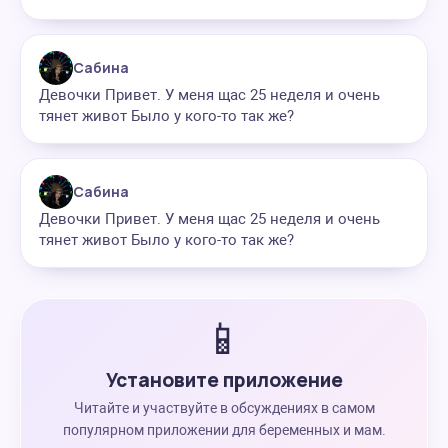
Сабина
Девочки Привет. У меня щас 25 неделя и очень
тянет живот Было у кого-то так же?
Сабина
Девочки Привет. У меня щас 25 неделя и очень
тянет живот Было у кого-то так же?
📱
Установите приложение
Читайте и участвуйте в обсуждениях в самом
популярном приложении для беременных и мам.