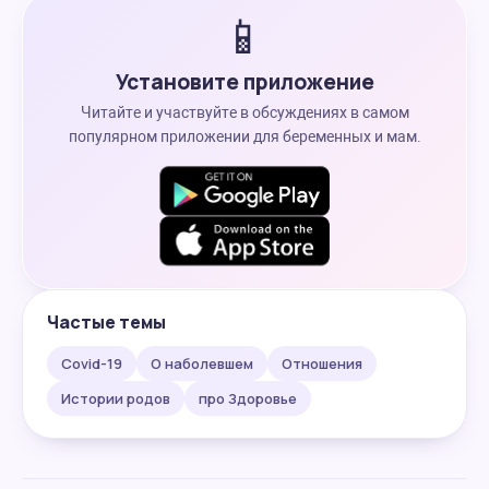
📱
Установите приложение
Читайте и участвуйте в обсуждениях в самом
популярном приложении для беременных и мам.
Частые темы
Covid-19
О наболевшем
Отношения
Истории родов
про Здоровье